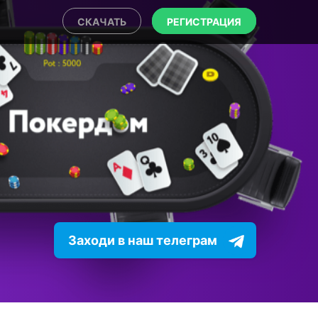
СКАЧАТЬ
РЕГИСТРАЦИЯ
Заходи в наш телеграм