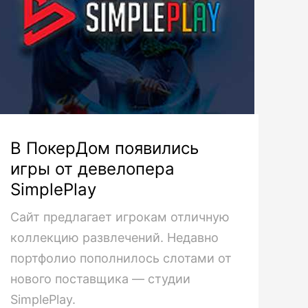
В ПокерДом появились
игры от девелопера
SimplePlay
Сайт предлагает игрокам отличную
коллекцию развлечений. Недавно
портфолио пополнилось слотами от
нового поставщика ― студии
SimplePlay.