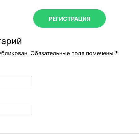
РЕГИСТРАЦИЯ
тарий
убликован.
Обязательные поля помечены
*