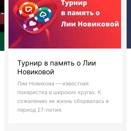
Турнир в память о Лии
Новиковой
Лии Новикова — известная
покеристка в широких кругах. К
сожалению ее жизнь оборвалась в
период 27-летия.