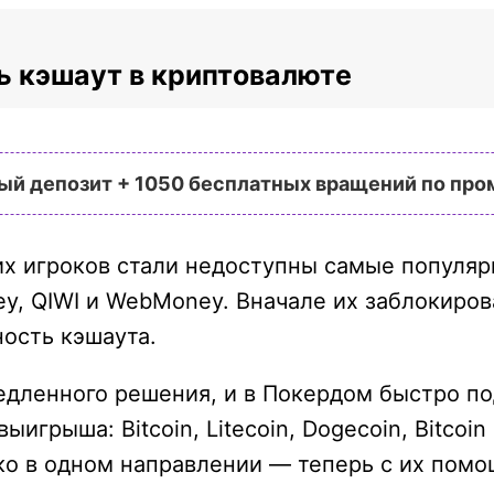
ь кэшаут в криптовалюте
вый депозит + 1050 бесплатных вращений по пр
их игроков стали недоступны самые популяр
 QIWI и WebMoney. Вначале их заблокирова
ость кэшаута.
едленного решения, и в Покердом быстро п
игрыша: Bitcoin, Litecoin, Dogecoin, Bitcoin
ько в одном направлении — теперь с их пом