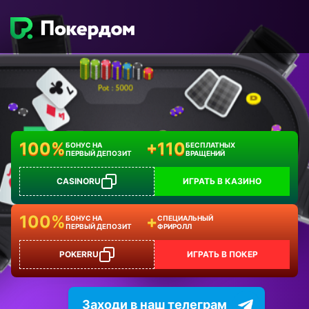
100%
+110
БОНУС НА
БЕСПЛАТНЫХ
ПЕРВЫЙ ДЕПОЗИТ
ВРАЩЕНИЙ
CASINORU
ИГРАТЬ В КАЗИНО
100%
+
БОНУС НА
СПЕЦИАЛЬНЫЙ
ПЕРВЫЙ ДЕПОЗИТ
ФРИРОЛЛ
POKERRU
ИГРАТЬ В ПОКЕР
Заходи в наш телеграм