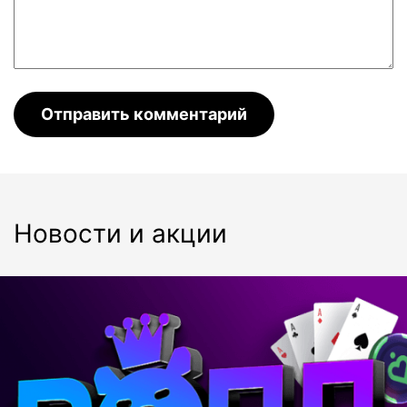
Новости и акции