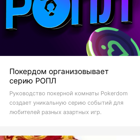
Покердом организовывает
серию РОПЛ
Руководство покерной комнаты Pokerdom
создает уникальную серию событий для
любителей разных азартных игр.