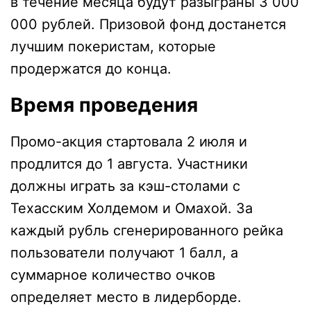
в течение месяца будут разыграны 3 000
000 рублей. Призовой фонд достанется
лучшим покеристам, которые
продержатся до конца.
Время проведения
Промо-акция стартовала 2 июля и
продлится до 1 августа. Участники
должны играть за кэш-столами с
Техасским Холдемом и Омахой. За
каждый рубль сгенерированного рейка
пользователи получают 1 балл, а
суммарное количество очков
определяет место в лидерборде.