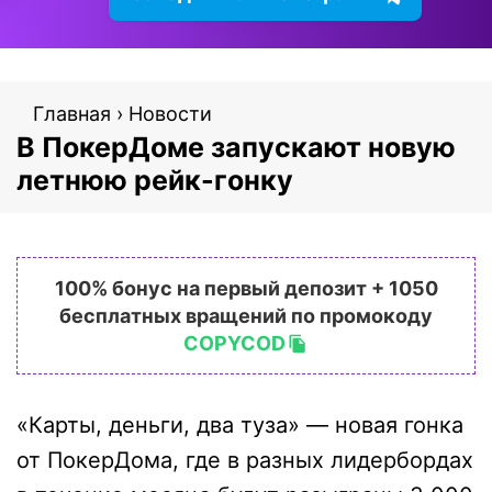
Главная
›
Новости
В ПокерДоме запускают новую
летнюю рейк-гонку
100% бонус на первый депозит + 1050
бесплатных вращений по промокоду
COPYCOD
«Карты, деньги, два туза» — новая гонка
от ПокерДома, где в разных лидербордах