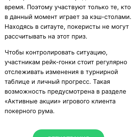
время. Поэтому участвуют только те, кто
в данный момент играет за кэш-столами.
Находясь в ситауте, покеристы не могут
рассчитывать на этот приз.
Чтобы контролировать ситуацию,
участникам рейк-гонки стоит регулярно
отслеживать изменения в турнирной
таблице и личный прогресс. Такая
возможность предусмотрена в разделе
«Активные акции» игрового клиента
покерного рума.