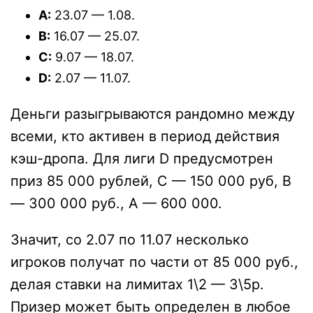
A:
23.07 — 1.08.
B:
16.07 — 25.07.
C:
9.07 — 18.07.
D:
2.07 — 11.07.
Деньги разыгрываются рандомно между
всеми, кто активен в период действия
кэш-дропа. Для лиги D предусмотрен
приз 85 000 рублей, C — 150 000 руб, B
— 300 000 руб., A — 600 000.
Значит, со 2.07 по 11.07 несколько
игроков получат по части от 85 000 руб.,
делая ставки на лимитах 1\2 — 3\5р.
Призер может быть определен в любое