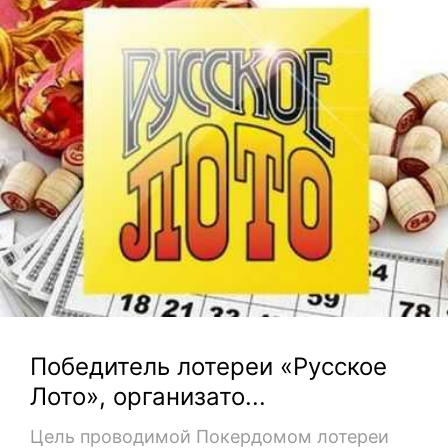
Победитель лотереи «Русское
Лото», организато...
Цель проводимой Покердомом лотереи