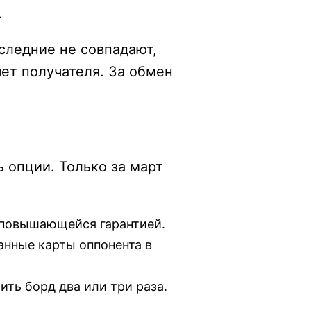
.
следние не совпадают,
чет получателя. За обмен
 опции. Только за март
 повышающейся гарантией.
анные карты оппонента в
ить борд два или три раза.