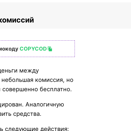
 комиссий
омокоду
COPYCOD
деньги между
 небольшая комиссия, но
м совершенно бесплатно.
цирован. Аналогичную
вить средства.
ть следующие действия: