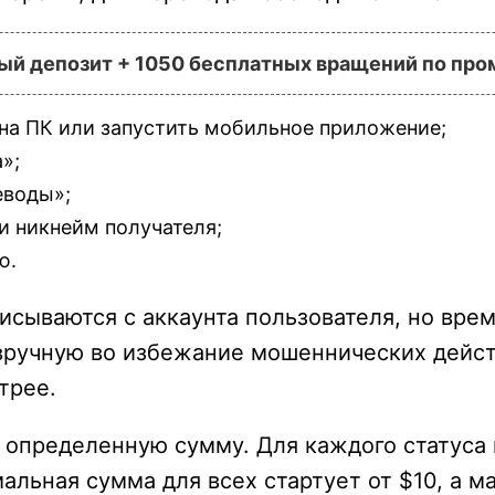
вый депозит + 1050 бесплатных вращений по пр
 на ПК или запустить мобильное приложение;
»;
еводы»;
 и никнейм получателя;
ю.
исываются с аккаунта пользователя, но врем
вручную во избежание мошеннических действ
трее.
 определенную сумму. Для каждого статуса
альная сумма для всех стартует от $10, а 