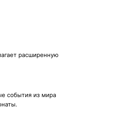
лагает расширенную
ые события из мира
онаты.