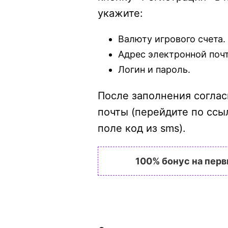
укажите:
Валюту игрового счета.
Адрес электронной поч
Логин и пароль.
После заполнения соглас
почты (перейдите по ссы
поле код из sms).
100% бонус на пер