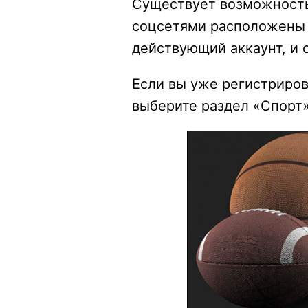
Существует возможность
соцсетями расположены в
действующий аккаунт, и 
Если вы уже регистриров
выберите раздел «Спорт»