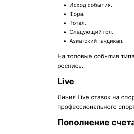
Исход события.
Фора.
Тотал.
Следующий гол.
Азиатский гандикап.
На топовые события тип
роспись.
Live
Линия Live ставок на сп
профессионального спорт
Пополнение счет