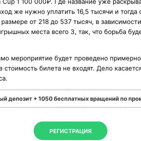
 Cup 1 100 000₽. Где название уже раскрыва
вход же нужно уплатить 16,5 тысячи и тогда 
азмере от 218 до 537 тысяч, в зависимости 
игрышных места всего 3, так, что борьба бу
само мероприятие будет проведено примерно 
 стоимость билета не входят. Дело касается
са.
вый депозит + 1050 бесплатных вращений по пр
РЕГИСТРАЦИЯ