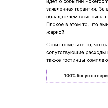
идет о событии Pokerdom
заявленная гарантия. За 
обладателем выигрыша в р
Плохое в этом то, что вы
жаркой.
Стоит отметить то, что 
сопутствующие расходы в
также гостинцы комплек
100% бонус на пер