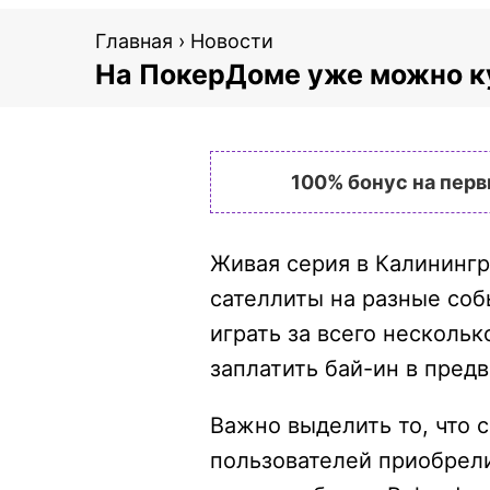
Главная
›
Новости
На ПокерДоме уже можно ку
100% бонус на пер
Живая серия в Калинингр
сателлиты на разные собы
играть за всего несколь
заплатить бай-ин в пред
Важно выделить то, что 
пользователей приобрели