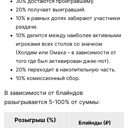
30% достаются проигравшему.
20% получает выигравший.
10% в равных долях забирают участники
раздачи.
10% делится между наиболее активными
игроками всех столов со значком
(Холдем или Омаха – в зависимости от
того где был активирован джек-пот).
20% переходит в накопительную часть.
10% комиссионный сбор.
В зависимости от блайндов
разыгрывается 5-100% от суммы:
Розыгрыш (%)
Блайнды (₽)