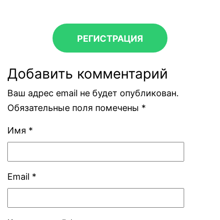
РЕГИСТРАЦИЯ
Добавить комментарий
Ваш адрес email не будет опубликован.
Обязательные поля помечены
*
Имя
*
Email
*