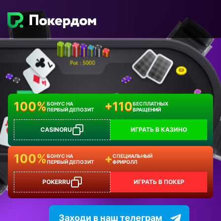
100%
+110
БОНУС НА
БЕСПЛАТНЫХ
ПЕРВЫЙ ДЕПОЗИТ
ВРАЩЕНИЙ
CASINORU
ИГРАТЬ В КАЗИНО
100%
+
БОНУС НА
СПЕЦИАЛЬНЫЙ
ПЕРВЫЙ ДЕПОЗИТ
ФРИРОЛЛ
POKERRU
ИГРАТЬ В ПОКЕР
Заходи в наш телеграм